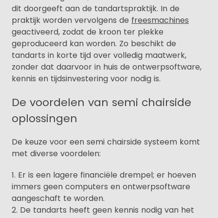
dit doorgeeft aan de tandartspraktijk. In de
praktijk worden vervolgens de
freesmachines
geactiveerd, zodat de kroon ter plekke
geproduceerd kan worden. Zo beschikt de
tandarts in korte tijd over volledig maatwerk,
zonder dat daarvoor in huis de ontwerpsoftware,
kennis en tijdsinvestering voor nodig is.
De voordelen van semi chairside
oplossingen
De keuze voor een semi chairside systeem komt
met diverse voordelen:
Er is een lagere financiële drempel; er hoeven
immers geen computers en ontwerpsoftware
aangeschaft te worden.
De tandarts heeft geen kennis nodig van het