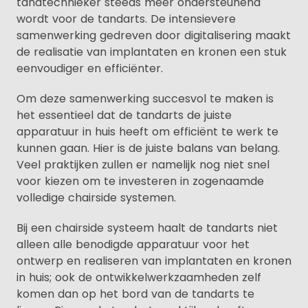
tandtechnieker steeds meer ondersteunend
wordt voor de tandarts. De intensievere
samenwerking gedreven door digitalisering maakt
de realisatie van implantaten en kronen een stuk
eenvoudiger en efficiënter.
Om deze samenwerking succesvol te maken is
het essentieel dat de tandarts de juiste
apparatuur in huis heeft om efficiënt te werk te
kunnen gaan. Hier is de juiste balans van belang.
Veel praktijken zullen er namelijk nog niet snel
voor kiezen om te investeren in zogenaamde
volledige chairside systemen.
Bij een chairside systeem haalt de tandarts niet
alleen alle benodigde apparatuur voor het
ontwerp en realiseren van implantaten en kronen
in huis; ook de ontwikkelwerkzaamheden zelf
komen dan op het bord van de tandarts te