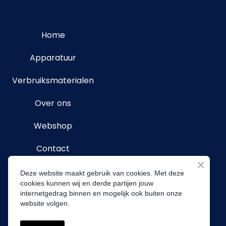
Home
Apparatuur
Verbruiksmaterialen
Over ons
Webshop
Contact
Deze website maakt gebruik van cookies. Met deze
Volg ons
cookies kunnen wij en derde partijen jouw
internetgedrag binnen en mogelijk ook buiten onze
website volgen.