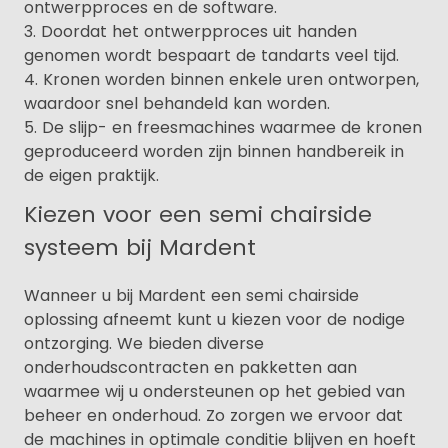
ontwerpproces en de software.
Doordat het ontwerpproces uit handen
genomen wordt bespaart de tandarts veel tijd.
Kronen worden binnen enkele uren ontworpen,
waardoor snel behandeld kan worden.
De slijp- en freesmachines waarmee de kronen
geproduceerd worden zijn binnen handbereik in
de eigen praktijk.
Kiezen voor een semi chairside
systeem bij Mardent
Wanneer u bij Mardent een semi chairside
oplossing afneemt kunt u kiezen voor de nodige
ontzorging. We bieden diverse
onderhoudscontracten en pakketten aan
waarmee wij u ondersteunen op het gebied van
beheer en onderhoud. Zo zorgen we ervoor dat
de machines in optimale conditie blijven en hoeft