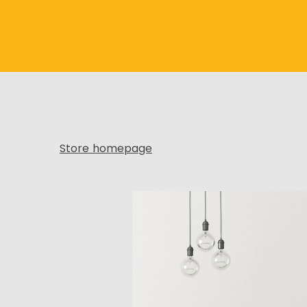
Store homepage