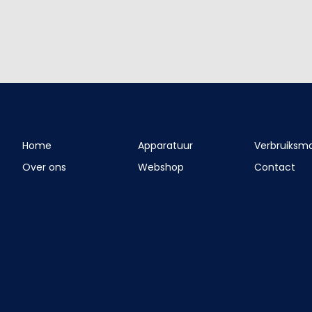
Home
Apparatuur
Verbruiksma
Over ons
Webshop
Contact