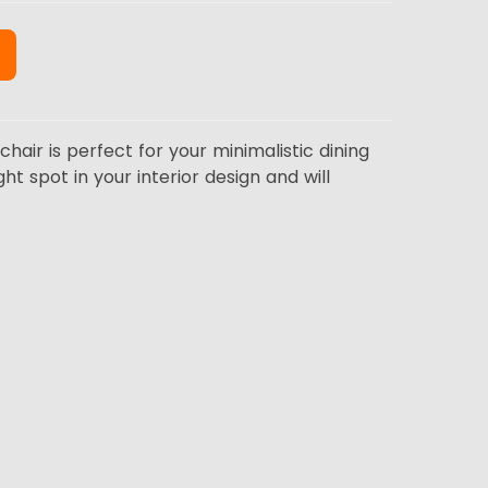
 chair is perfect for your minimalistic dining
ht spot in your interior design and will