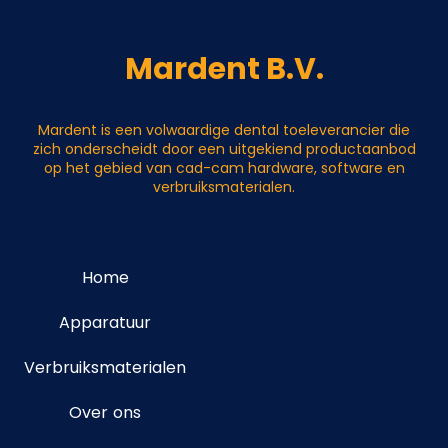
Mardent B.V.
Mardent is een volwaardige dental toeleverancier die
zich onderscheidt door een uitgekiend productaanbod
op het gebied van cad-cam hardware, software en
verbruiksmaterialen.
Home
Apparatuur
Verbruiksmaterialen
Over ons