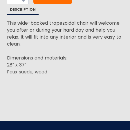
DESCRIPTION
This wide-backed trapezoidal chair will welcome
you after or during your hard day and help you
relax. It will fit into any interior and is very easy to
clean.
Dimensions and materials:
28" x 37"
Faux suede, wood