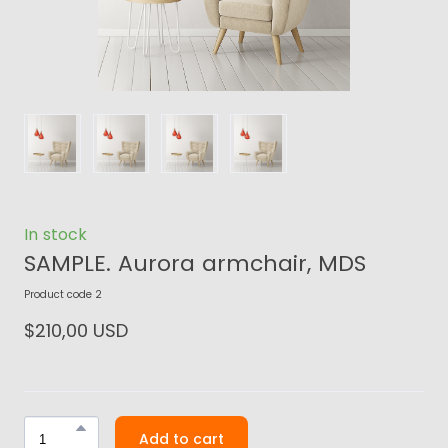
In stock
SAMPLE. Aurora armchair, MDS
Product code 2
$210,00 USD
Add to cart