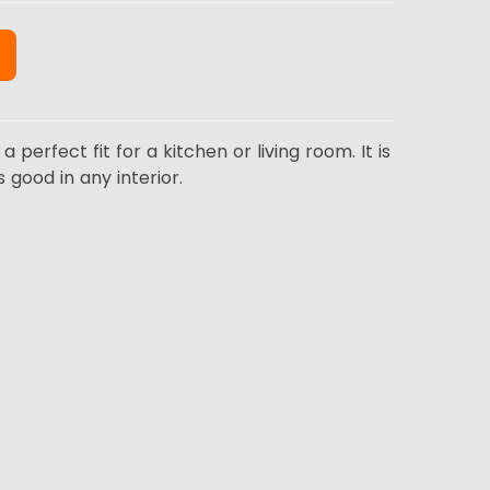
 perfect fit for a kitchen or living room. It is
 good in any interior.