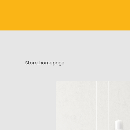
Store homepage