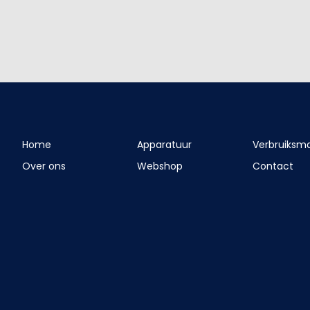
Home
Apparatuur
Verbruiksma
Over ons
Webshop
Contact